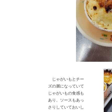
じゃがいもとチー
ズの層になっていて
じゃがいもの食感も
あり、ソースもあっ
さりしていておいし