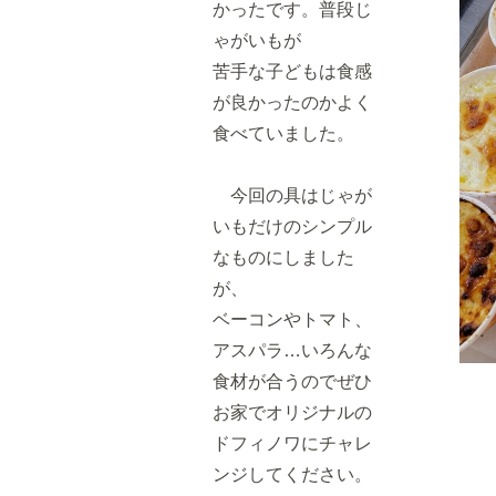
かったです。普段じ
ゃがいもが
苦手な子どもは食感
が良かったのかよく
食べていました。
今回の具はじゃが
いもだけのシンプル
なものにしました
が、
ベーコンやトマト、
アスパラ…いろんな
食材が合うのでぜひ
お家でオリジナルの
ドフィノワにチャレ
ンジしてください。