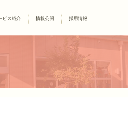
ービス紹介
情報公開
採用情報