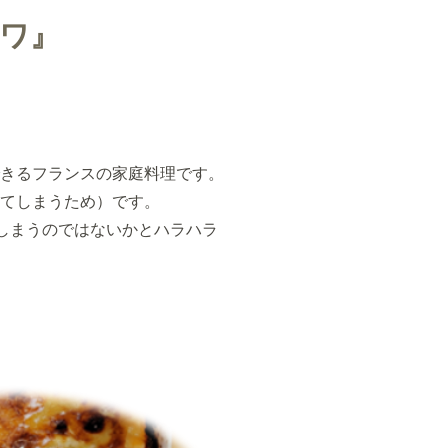
ノワ』
きるフランスの家庭料理です。
てしまうため）です。
しまうのではないかとハラハラ