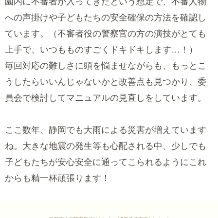
園内に不審者が入ってきたという想定で、不審人物
への声掛けや子どもたちの安全確保の方法を確認し
ています。（不審者役の警察官の方の演技がとても
上手で、いつもものすごくドキドキします…！）
毎回対応の難しさに頭を悩ませながらも、もっとこ
うしたらいいんじゃないかと改善点も見つかり、委
員会で検討してマニュアルの見直しをしています。
ここ数年、静岡でも大雨による災害が増えています
ね。大きな地震の発生等も心配される中、少しでも
子どもたちが安心安全に通ってこられるようにこれ
からも精一杯頑張ります！